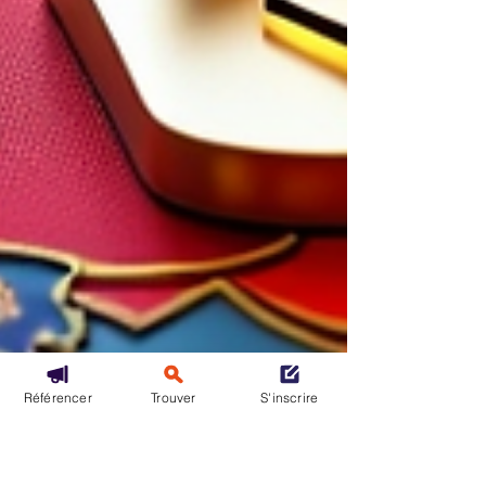
Référencer
Trouver
S'inscrire