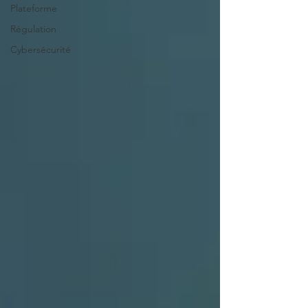
Plateforme
Régulation
Cybersécurité