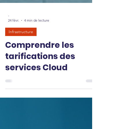
-
24 févr.
4 min de lecture
Infrastructure
Comprendre les
tarifications des
services Cloud