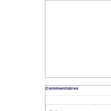
Commentaires