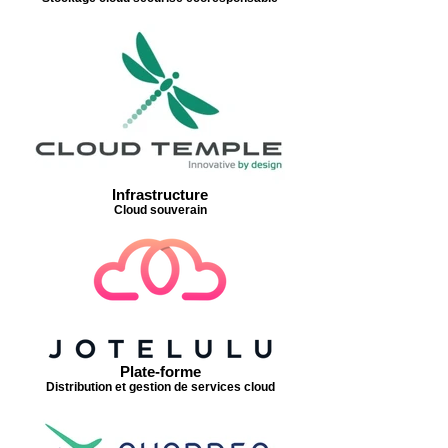
Infrastructure
Cloud souverain
Plate-forme
Distribution et gestion de services cloud