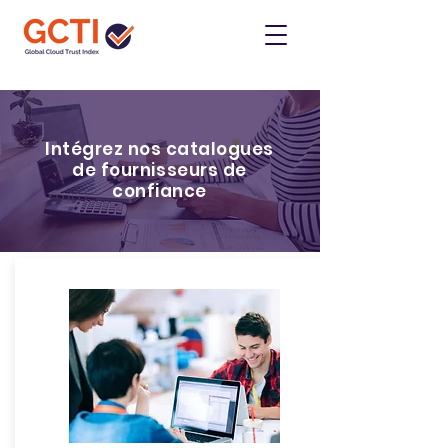
Intégrez nos catalogues
de fournisseurs de
confiance