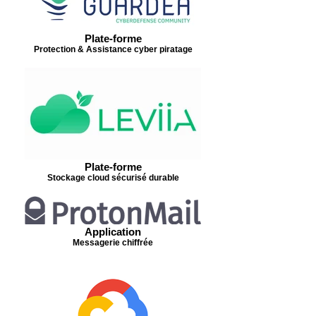
Plate-forme
Protection & Assistance cyber piratage
Plate-forme
Stockage cloud sécurisé durable
Application
Messagerie chiffrée