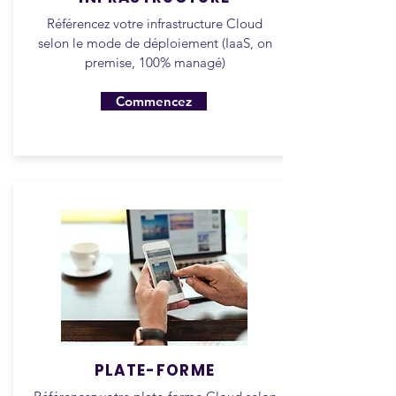
Référencez votre infrastructure Cloud
selon le mode de déploiement (IaaS, on
premise, 100% managé)
Commencez
PLATE-FORME