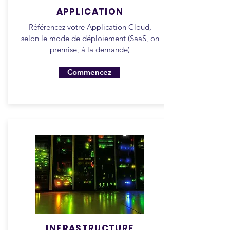
APPLICATION
Référencez votre Application Cloud,
selon le mode de déploiement (SaaS, on
premise, à la demande)
Commencez
INFRASTRUCTURE