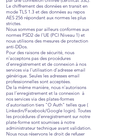
par une connexion chiffrée (certificat SSL).
Le chiffrement des données en transit en
mode TLS 1.3 et des données au repos
AES 256 répondant aux normes les plus
strictes.
Nous sommes par ailleurs conformes aux
normes PSD2 de l’UE (PCI Niveau 1) et
nous utilisons des mesures de protection
anti-DDos.
Pour des raisons de sécurité, nous
n'acceptons pas des procédures
d'enregistrement et de connexion à nos
services via l'utilisation d'adresse email
générique. Seules les adresses email
professionnelles sont acceptées.
De la même manière, nous n'autorisons
pas l’enregistrement et la connexion à
nos services via des plates-formes
d’autorisation tiers "O Auth" telles que (
Linkedin/Facebook/Google login). Toutes
les procédures d'enregistrement sur notre
plate-forme sont soumises à notre
administrateur technique avant validation.
Nous nous réservons le droit de refuser