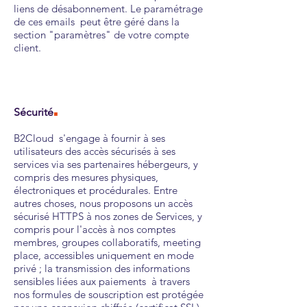
liens de désabonnement. Le paramétrage
de ces emails peut être géré dans la
section "paramètres" de votre compte
client.
.
Sécurité
B2Cloud s'engage à fournir à ses
utilisateurs des accès sécurisés à ses
services via ses partenaires hébergeurs, y
compris des mesures physiques,
électroniques et procédurales. Entre
autres choses, nous proposons un accès
sécurisé HTTPS à nos zones de Services, y
compris pour l'accès à nos comptes
membres, groupes collaboratifs, meeting
place, accessibles uniquement en mode
privé ; la transmission des informations
sensibles liées aux paiements à travers
nos formules de souscription est protégée