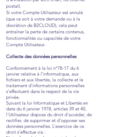
postal).
Si votre Compte Utilisateur est annulé
(que ce soit à votre demande ou à la
discrétion de B2CLOUD), cela peut
entraîner la perte de certains contenus,
fonctionnalités ou capacités de votre
Compte Utilisateur.
Collecte des données personnelles
Conformément à la loi n°78-17 du 6
janvier relative à l’informatique, aux
fichiers et aux libertés, la collecte et le
traitement d’informations personnelles
s’effectuent dans le respect de la vie
privée.
Suivant la loi Informatique et Libertés en
date du 6 janvier 1978, articles 39 et 40,
l’Utilisateur dispose du droit d’accéder, de
rectifier, de supprimer et d’opposer ses
données personnelles. L’exercice de ce
droit s’effectue via :