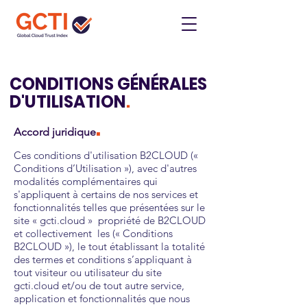
CONDITIONS GÉNÉRALES
D'UTILISATION
.
.
Accord juridique
Ces conditions d'utilisation B2CLOUD («
Conditions d’Utilisation »), avec d'autres
modalités complémentaires qui
s'appliquent à certains de nos services et
fonctionnalités telles que présentées sur le
site « gcti.cloud » propriété de B2CLOUD
et collectivement les (« Conditions
B2CLOUD »), le tout établissant la totalité
des termes et conditions s’appliquant à
tout visiteur ou utilisateur du site
gcti.cloud et/ou de tout autre service,
application et fonctionnalités que nous