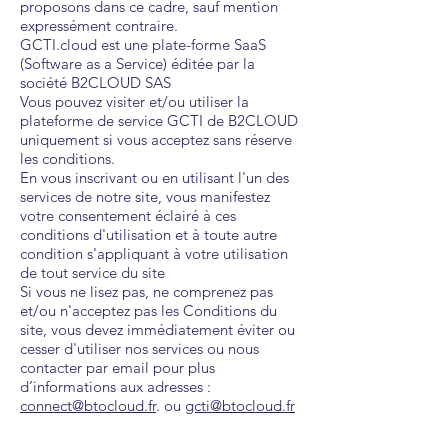
proposons dans ce cadre, sauf mention
expressément contraire.
GCTI.cloud est une plate-forme SaaS
(Software as a Service) éditée par la
société B2CLOUD SAS
Vous pouvez visiter et/ou utiliser la
plateforme de service GCTI de B2CLOUD
uniquement si vous acceptez sans réserve
les conditions.
En vous inscrivant ou en utilisant l'un des
services de notre site, vous manifestez
votre consentement éclairé à ces
conditions d'utilisation et à toute autre
condition s'appliquant à votre utilisation
de tout service du site
Si vous ne lisez pas, ne comprenez pas
et/ou n'acceptez pas les Conditions du
site, vous devez immédiatement éviter ou
cesser d'utiliser nos services ou nous
contacter par email pour plus
d’informations aux adresses :
connect@btocloud.fr
. ou
gcti@btocloud.fr