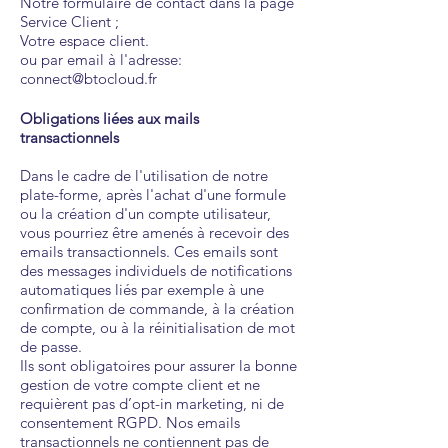
Notre formulaire de contact dans la page
Service Client ;
Votre espace client.
ou par email à l'adresse:
connect@btocloud.fr
Obligations liées aux mails
transactionnels
Dans le cadre de l'utilisation de notre
plate-forme, après l'achat d'une formule
ou la création d'un compte utilisateur,
vous pourriez être amenés à recevoir des
emails transactionnels. Ces emails sont
des messages individuels de notifications
automatiques liés par exemple à une
confirmation de commande, à la création
de compte, ou à la réinitialisation de mot
de passe.
Ils sont obligatoires pour assurer la bonne
gestion de votre compte client et ne
requièrent pas d’opt-in marketing, ni de
consentement RGPD. Nos emails
transactionnels ne contiennent pas de