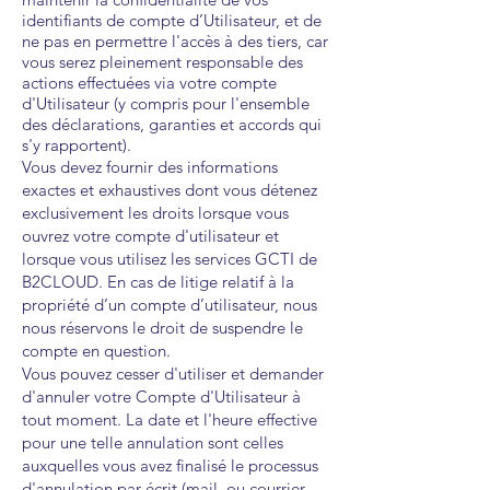
identifiants de compte d’Utilisateur, et de
ne pas en permettre l'accès à des tiers, car
vous serez pleinement responsable des
actions effectuées via votre compte
d'Utilisateur (y compris pour l'ensemble
des déclarations, garanties et accords qui
s'y rapportent).
Vous devez fournir des informations
exactes et exhaustives dont vous détenez
exclusivement les droits lorsque vous
ouvrez votre compte d'utilisateur et
lorsque vous utilisez les services GCTI de
B2CLOUD. En cas de litige relatif à la
propriété d’un compte d’utilisateur, nous
nous réservons le droit de suspendre le
compte en question.
Vous pouvez cesser d'utiliser et demander
d'annuler votre Compte d'Utilisateur à
tout moment. La date et l'heure effective
pour une telle annulation sont celles
auxquelles vous avez finalisé le processus
d'annulation par écrit (mail, ou courrier