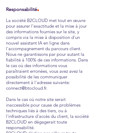
.
Responsabilité
La société B2CLOUD met tout en œuvre
pour assurer l’exactitude et la mise à jour
des informations fournies sur le site, y
compris via la mise à disposition d'un
nouvel assistant IA en ligne dans
l'accompagnement du parcours client.
Nous ne garantissons par pour autant la
fiabilité à 100% de ces informations. Dans
le cas où des informations vous
paraîtraient erronées, vous avez avez la
possibilité de les communiquer
directement à l'adresse suivante:
connect@btocloud.fr
.
Dans le cas où notre site serait
inaccessible pour cause de problèmes
techniques liés à des tiers, ou à
l'infrastructure d'accès du client, la société
B2CLOUD en dégagerait toute
responsabilité.