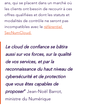
ans, qui se placent dans un marché où 
les clients ont besoin de recourir à ces 
offres qualifiées et dont les statuts et 
modalités de contrôle ne seront pas 
incompatibles avec le
référentiel 
SecNumCloud.
Le cloud de confiance se bâtira 
aussi sur vos forces, sur la qualité 
de vos services, et par la 
reconnaissance du haut niveau de 
cybersécurité et de protection 
que vous êtes capables de 
proposer
”
 Jean-Noël Barrot, 
ministre du Numérique