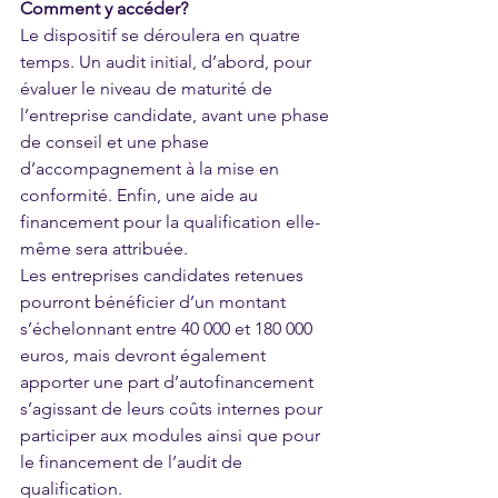
Comment y accéder?
Le dispositif se déroulera en quatre 
temps. Un audit initial, d’abord, pour 
évaluer le niveau de maturité de 
l’entreprise candidate, avant une phase 
de conseil et une phase 
d’accompagnement à la mise en 
conformité. Enfin, une aide au 
financement pour la qualification elle-
même sera attribuée. 
Les entreprises candidates retenues 
pourront bénéficier d’un montant 
s’échelonnant entre 40 000 et 180 000 
euros, mais devront également 
apporter une part d’autofinancement 
s’agissant de leurs coûts internes pour 
participer aux modules ainsi que pour 
le financement de l’audit de 
qualification.