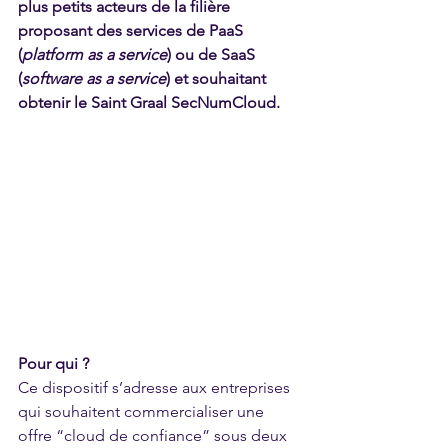
plus petits acteurs de la filière 
proposant des services de PaaS 
(
platform as a service
) ou de SaaS 
(
software as a service
) et souhaitant 
obtenir le Saint Graal SecNumCloud.
Pour qui ?
Ce dispositif s’adresse aux entreprises 
qui souhaitent commercialiser une 
offre “cloud de confiance” sous deux 