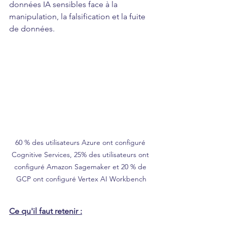
données IA sensibles face à la 
manipulation, la falsification et la fuite 
de données.
60 % des utilisateurs Azure ont configuré 
Cognitive Services, 25% des utilisateurs ont 
configuré Amazon Sagemaker et 20 % de 
GCP ont configuré Vertex AI Workbench
Ce qu'il faut retenir :