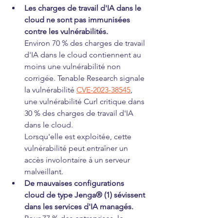
Les charges de travail d'IA dans le 
cloud ne sont pas immunisées 
contre les vulnérabilités.
Environ 70 % des charges de travail 
d'IA dans le cloud contiennent au 
moins une vulnérabilité non 
corrigée. Tenable Research signale 
la vulnérabilité 
CVE-2023-38545
, 
une vulnérabilité Curl critique dans 
30 % des charges de travail d'IA 
dans le cloud. 
Lorsqu'elle est exploitée, cette 
vulnérabilité peut entraîner un 
accès involontaire à un serveur 
malveillant.
De mauvaises configurations 
cloud de type Jenga® (1) sévissent 
dans les services d'IA managés.