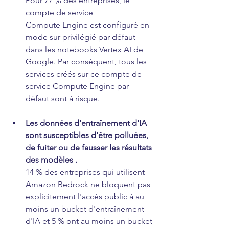
Pour 77 % des entreprises, le 
compte de service 
Compute Engine est configuré en 
mode sur privilégié par défaut 
dans les notebooks Vertex AI de 
Google. Par conséquent, tous les 
services créés sur ce compte de 
service Compute Engine par 
défaut sont à risque.
Les données d'entraînement d'IA 
sont susceptibles d'être polluées, 
de fuiter ou de fausser les résultats 
des modèles .
14 % des entreprises qui utilisent 
Amazon Bedrock ne bloquent pas 
explicitement l'accès public à au 
moins un bucket d'entraînement 
d'IA et 5 % ont au moins un bucket 