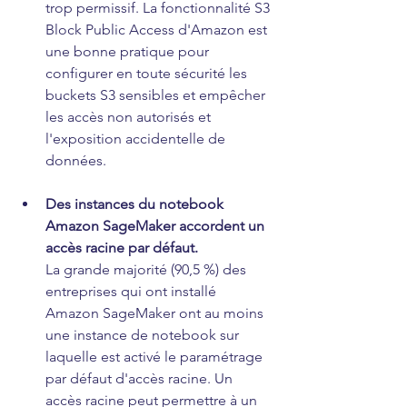
trop permissif. La fonctionnalité S3 
Block Public Access d'Amazon est 
une bonne pratique pour 
configurer en toute sécurité les 
buckets S3 sensibles et empêcher 
les accès non autorisés et 
l'exposition accidentelle de 
données.
Des instances du notebook 
Amazon SageMaker accordent un 
accès racine par défaut. 
La grande majorité (90,5 %) des 
entreprises qui ont installé 
Amazon SageMaker ont au moins 
une instance de notebook sur 
laquelle est activé le paramétrage 
par défaut d'accès racine. Un 
accès racine peut permettre à un 