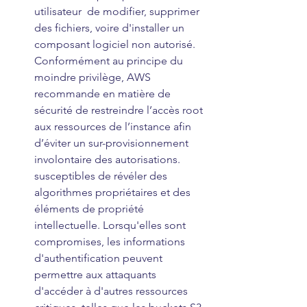
utilisateur  de modifier, supprimer 
des fichiers, voire d'installer un 
composant logiciel non autorisé. 
Conformément au principe du 
moindre privilège, AWS 
recommande en matière de 
sécurité de restreindre l’accès root 
aux ressources de l’instance afin 
d’éviter un sur-provisionnement 
involontaire des autorisations. 
susceptibles de révéler des 
algorithmes propriétaires et des 
éléments de propriété 
intellectuelle. Lorsqu'elles sont 
compromises, les informations 
d'authentification peuvent 
permettre aux attaquants 
d'accéder à d'autres ressources 