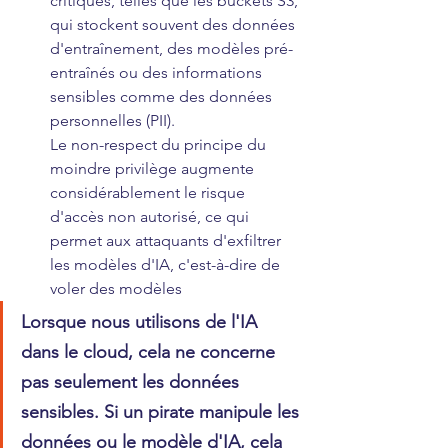
critiques, telles que les buckets S3, 
qui stockent souvent des données 
d'entraînement, des modèles pré-
entraînés ou des informations 
sensibles comme des données 
personnelles (PII).
Le non-respect du principe du 
moindre privilège augmente 
considérablement le risque 
d'accès non autorisé, ce qui 
permet aux attaquants d'exfiltrer 
les modèles d'IA, c'est-à-dire de 
voler des modèles
Lorsque nous utilisons de l'IA 
dans le cloud, cela ne concerne 
pas seulement les données 
sensibles. Si un pirate manipule les 
données ou le modèle d'IA, cela 