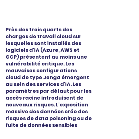
Près des trois quarts des 
charges de travail cloud sur 
lesquelles sont installés des 
logiciels d'IA (Azure, AWS et 
GCP) présentent au moins une 
vulnérabilité critique. Les 
mauvaises configurations 
cloud de type Jenga émergent 
au sein des services d'IA. Les 
paramètres par défaut pour les 
accès racine introduisent de 
nouveaux risques. L'exposition 
massive des données crée des 
risques de data poisoning ou de 
fuite de données sensibles