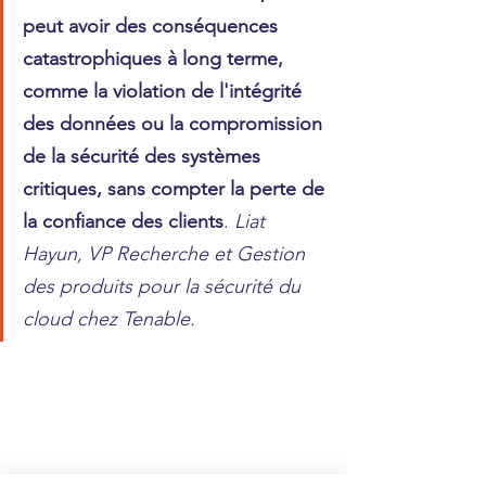
peut avoir des conséquences 
catastrophiques à long terme, 
comme la violation de l'intégrité 
des données ou la compromission 
de la sécurité des systèmes 
critiques, sans compter la perte de 
la confiance des clients
. 
Liat 
Hayun, VP Recherche et Gestion 
des produits pour la sécurité du 
cloud chez Tenable.