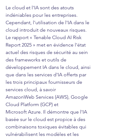
Le cloud et l'IA sont des atouts 
indéniables pour les entreprises. 
Cependant, l'utilisation de l'IA dans le 
cloud introduit de nouveaux risques. 
Le rapport « Tenable Cloud AI Risk 
Report 2025 » met en évidence l'état 
actuel des risques de sécurité au sein 
des frameworks et outils de 
développement IA dans le cloud, ainsi 
que dans les services d'IA offerts par 
les trois principaux fournisseurs de 
services cloud, à savoir 
AmazonWeb Services (AWS), Google 
Cloud Platform (GCP) et 
Microsoft Azure. Il démontre que l'IA 
basée sur le cloud est propice à des 
combinaisons toxiques évitables qui 
vulnérabilisent les modèles et les 