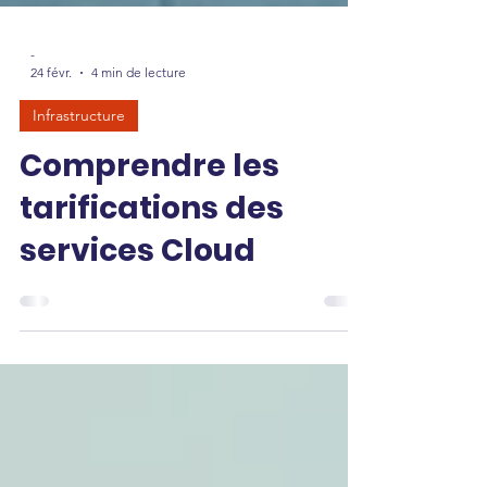
-
24 févr.
4 min de lecture
Infrastructure
Comprendre les
tarifications des
services Cloud