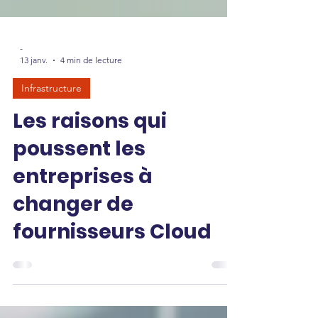
-
13 janv.
4 min de lecture
Infrastructure
Les raisons qui
poussent les
entreprises à
changer de
fournisseurs Cloud