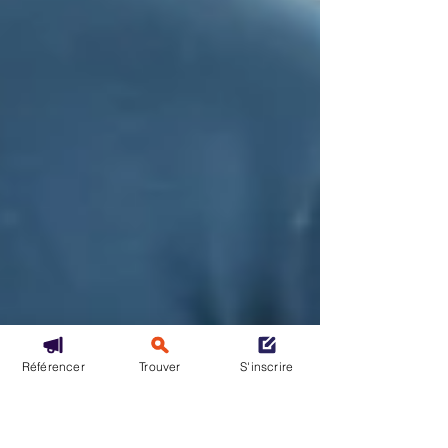
Référencer
Trouver
S'inscrire