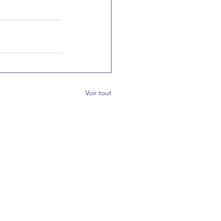
Voir tout