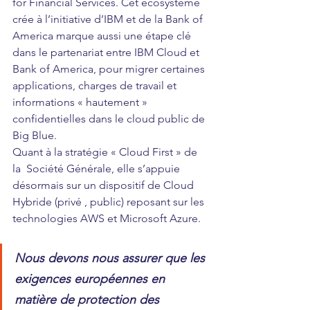
for Financial Services.
Cet écosystème 
crée à l’initiative d’IBM et de la Bank of 
America marque aussi une étape clé 
dans le partenariat entre 
IBM Cloud et 
Bank of America
, pour migrer certaines 
applications, charges de travail et 
informations « hautement » 
confidentielles dans le cloud public de 
Big Blue.
Quant à la stratégie « Cloud First » de 
la  Société Générale, elle s’appuie 
désormais sur un dispositif de Cloud 
Hybride (privé , public) reposant sur les 
technologies AWS et Microsoft Azure.
Nous devons nous assurer que les 
exigences européennes en 
matière de protection des 