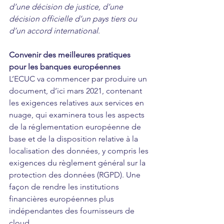
d’une décision de justice, d’une 
décision officielle d’un pays tiers ou 
d’un accord international
.
Convenir des meilleures pratiques 
pour les banques européennes
L’ECUC va commencer par produire un 
document, d’ici mars 2021, contenant 
les exigences relatives aux services en 
nuage, qui examinera tous les aspects 
de la réglementation européenne de 
base et de la disposition relative à la 
localisation des données, y compris les 
exigences du règlement général sur la 
protection des données (RGPD). Une 
façon de rendre les institutions 
financières européennes plus 
indépendantes des fournisseurs de 
cloud.