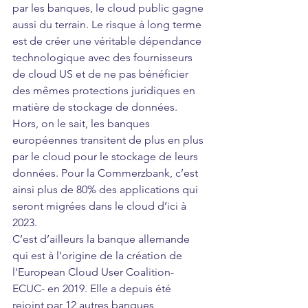
par les banques, le cloud public gagne 
aussi du terrain. Le risque à long terme 
est de créer une véritable dépendance 
technologique avec des fournisseurs 
de cloud US et de ne pas bénéficier 
des mêmes protections juridiques en 
matière de stockage de données. 
Hors, on le sait, les banques 
européennes transitent de plus en plus 
par le cloud pour le stockage de leurs 
données
. Pour la Commerzbank, c’est 
ainsi plus de 80% des applications qui 
seront migrées dans le cloud d’ici à 
2023. 
C’est d’ailleurs la banque allemande 
qui est à l’origine de la création de 
l'
European Cloud User Coalition- 
ECUC- en 2019. Elle a depuis été 
rejoint par 12 autres banques 