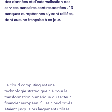
des données et d’externalisation des 
services bancaires sont respectées
 . 13 
banques européennes s'y sont ralliées, 
dont aucune française à ce jour.
Le cloud computing est une 
technologie stratégique clé pour la 
transformation numérique du secteur 
financier européen. Si les cloud privés 
étaient jusqu’alors largement utilisés 