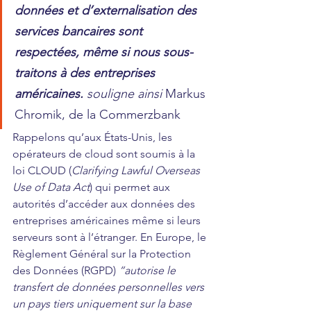
données et d’externalisation des 
services bancaires sont 
respectées, même si nous sous-
traitons à des entreprises 
américaines. 
souligne ainsi 
Markus 
Chromik, de la Commerzbank
Rappelons qu’aux États-Unis, les 
opérateurs de cloud sont soumis à la 
loi CLOUD (
Clarifying Lawful Overseas 
Use of Data Act
) qui permet aux 
autorités d’accéder aux données des 
entreprises américaines même si leurs 
serveurs sont à l’étranger. En Europe, le 
Règlement Général sur la Protection 
des Données (
RGPD) 
“autorise le 
transfert de données personnelles vers 
un pays tiers uniquement sur la base 