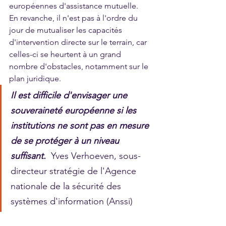
européennes d'assistance mutuelle. 
En revanche, il n'est pas à l'ordre du 
jour de mutualiser les capacités 
d'intervention directe sur le terrain, car 
celles-ci se heurtent à un grand 
nombre d'obstacles, notamment sur le 
plan juridique. 
Il est difficile d'envisager une 
souveraineté européenne si les 
institutions ne sont pas en mesure 
de se protéger à un niveau 
suffisant.
Yves Verhoeven, sous-
directeur stratégie de l'Agence 
nationale de la sécurité des 
systèmes d'information (Anssi)