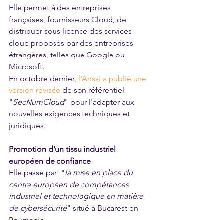
Elle permet à des entreprises 
françaises, fournisseurs Cloud, de 
distribuer sous licence des services 
cloud proposés par des entreprises 
étrangères, telles que Google ou 
Microsoft. 
En octobre dernier,
l'Anssi a publié une 
version révisée
de son référentiel 
"
SecNumCloud
" pour l'adapter aux 
nouvelles exigences techniques et 
juridiques.
Promotion d'un tissu industriel 
européen de confiance
Elle passe par  "
la mise en place du 
centre européen de compétences 
industriel et technologique en matière 
de cybersécurité
" situé à Bucarest en 
Roumanie. 