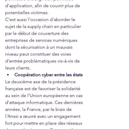
d'application, afin de couvrir plus de 
potentielles victimes. 
C'est aussi l'occasion d'aborder le 
sujet de la supply chain en particulier 
par le début de couverture des 
entreprises de services numériques 
dont la sécurisation à un mauvais 
niveau peut constituer des voies 
d'entrée problématiques vis-à-vis de 
leurs clients. 
Coopération cyber entre les états
Le deuxième axe de la présidence 
française est de favoriser la solidarité 
au sein de l'Union européenne en cas 
d'attaque informatique. Ces dernières 
années, la France, par le biais de 
l'Anssi a œuvré avec un engagement 
fort pour mettre en place des réseaux 