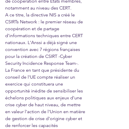
de coopération entre Etats membres, 
notamment au niveau des CERT
. 
A ce titre, la directive NIS a créé le 
CSIRTs Network : le premier réseau de 
coopération et de partage 
d'informations techniques entre CERT 
nationaux. L'Anssi a déjà signé une 
convention avec 7 régions françaises 
pour la création de CSIRT -Cyber 
Security Incidence Response Team-. 
La France en tant que présidente du 
conseil de l'UE compte réaliser un 
exercice qui constituera une 
opportunité inédite de sensibiliser les 
échelons politiques aux enjeux d'une 
crise cyber de haut niveau, de mettre 
en valeur l'action de l'Union en matière 
de gestion de crise d'origine cyber et 
de renforcer les capacités 