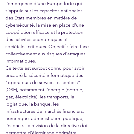
l'émergence d'une Europe forte qui 
s'appuie sur les capacités nationales 
des Etats membres en matière de 
cybersécurité, la mise en place d'une 
coopération efficace et la protection 
des activités économiques et 
sociétales critiques. Objectif : faire face 
collectivement aux risques d'attaques 
informatiques. 
Ce texte est surtout connu pour avoir 
encadré la sécurité informatique des 
"opérateurs de services essentiels" 
(OSE), notamment l'énergie (pétrole, 
gaz, électricité), les transports, la 
logistique, la banque, les 
infrastructures de marchés financiers, 
numérique, administration publique, 
l'espace. La révision de la directive doit 
permettre d'élargir son périmètre 