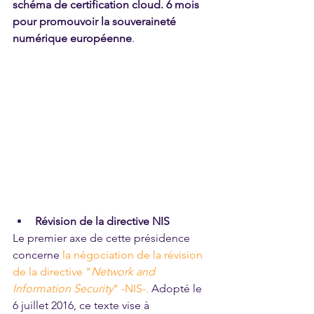
schéma de certification cloud. 6 mois 
pour promouvoir la souveraineté 
numérique européenne
. 
Révision de la directive NIS
Le premier axe de cette présidence 
concerne
la négociation de la révision 
de la directive "
Network and 
Information Security
" -NIS-
.
 Adopté le 
6 juillet 2016, ce texte vise à 