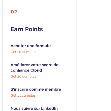
02
Earn Points
Acheter une formule
Get 20 cumulus
Améliorer votre score de
confiance Cloud
Get 20 cumulus
S'inscrire comme membre
Get 15 cumulus
Nous suivre sur LinkedIn