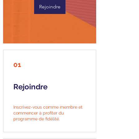
Rejoindre
01
Rejoindre
Inscrivez-vous comme membre et
commencer à profiter du
programme de fidélité.