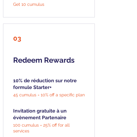
Get 10 cumulus
03
Redeem Rewards
10% de réduction sur notre
formule Starter+
45 cumulus = 10% off a specific plan
Invitation gratuite à un
évènement Partenaire
100 cumulus = 25% off for all
services