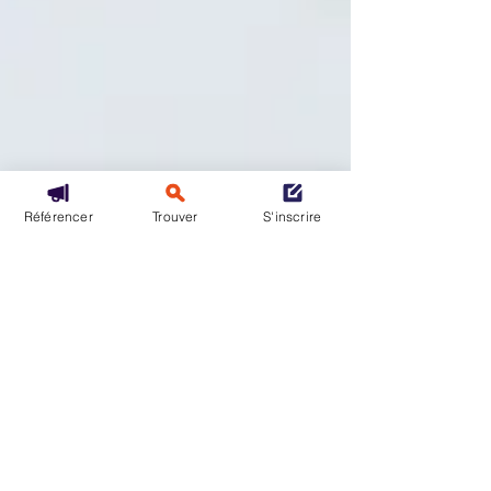
Référencer
Trouver
S'inscrire