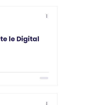
te le Digital