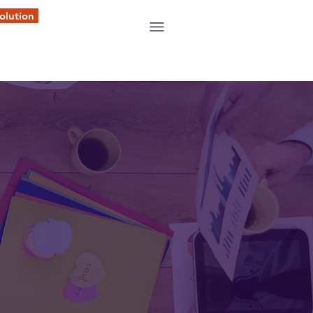
olution