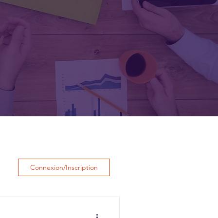
Connexion/Inscription