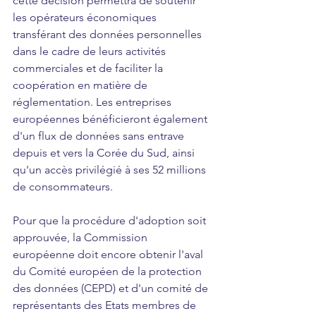
cette décision permettra de soutenir 
les opérateurs économiques 
transférant des données personnelles 
dans le cadre de leurs activités 
commerciales et de faciliter la 
coopération en matière de 
réglementation. Les entreprises 
européennes bénéficieront également 
d'un flux de données sans entrave 
depuis et vers la Corée du Sud, ainsi 
qu'un accès privilégié à ses 52 millions 
de consommateurs.
Pour que la procédure d'adoption soit 
approuvée, la Commission 
européenne doit encore obtenir l'aval 
du Comité européen de la protection 
des données (CEPD) et d'un comité de 
représentants des Etats membres de 