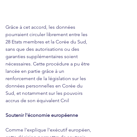
Grâce à cet accord, les données 
pourraient circuler librement entre les 
28 Etats membres et la Corée du Sud, 
sans que des autorisations ou des 
garanties supplémentaires soient 
nécessaires. Cette procédure a pu être 
lancée en partie grâce à un 
renforcement de la législation sur les 
données personnelles en Corée du 
Sud, et notamment sur les pouvoirs 
accrus de son équivalent Cnil 
Soutenir l'économie européenne
Comme l'explique l'exécutif européen, 