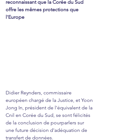
reconnaissant que la Corée du Sud 
offre les mêmes protections que 
l'Europe
Didier Reynders, commissaire 
européen chargé de la Justice, et Yoon 
Jong In, président de l'équivalent de la 
Cnil en Corée du Sud, se sont félicités 
de la conclusion de pourparlers sur 
une future décision d'adéquation de 
transfert de données. 