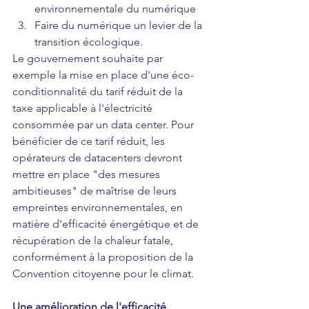
environnementale du numérique
Faire du numérique un levier de la 
transition écologique. 
Le gouvernement souhaite par 
exemple la mise en place d'une éco-
conditionnalité du tarif réduit de la 
taxe applicable à l'électricité 
consommée par un data center. Pour 
bénéficier de ce tarif réduit, les 
opérateurs de datacenters devront 
mettre en place "des mesures 
ambitieuses" de maîtrise de leurs 
empreintes environnementales, en 
matière d'efficacité énergétique et de 
récupération de la chaleur fatale, 
conformément à la proposition de la 
Convention citoyenne pour le climat.
Une amélioration de l'efficacité 