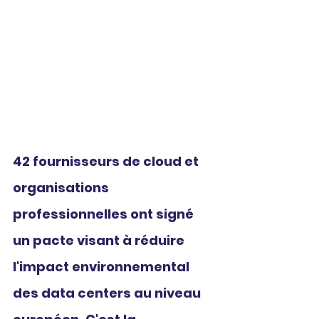
42 fournisseurs de cloud et 
organisations 
professionnelles ont signé 
un pacte visant à réduire 
l'impact environnemental 
des data centers au niveau 