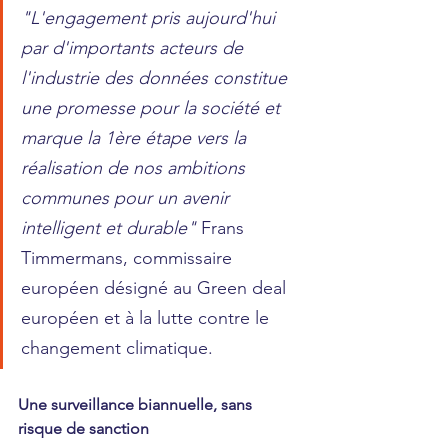
"L'engagement pris aujourd'hui 
par d'importants acteurs de 
l'industrie des données constitue 
une promesse pour la société et 
marque la 1ère étape vers la 
réalisation de nos ambitions 
communes pour un avenir 
intelligent et durable"
Frans 
Timmermans, commissaire 
européen désigné au Green deal 
européen et à la lutte contre le 
changement climatique.
Une surveillance biannuelle, sans 
risque de sanction