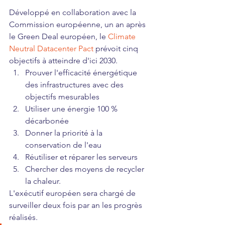
Développé en collaboration avec la 
Commission européenne, un an après 
le Green Deal européen, le 
Climate 
Neutral Datacenter Pact 
prévoit cinq 
objectifs à atteindre d'ici 2030.
Prouver l'efficacité énergétique 
des infrastructures avec des 
objectifs mesurables
Utiliser une énergie 100 % 
décarbonée
Donner la priorité à la 
conservation de l'eau
Réutiliser et réparer les serveurs 
Chercher des moyens de recycler 
la chaleur. 
L'exécutif européen sera chargé de 
surveiller deux fois par an les progrès 
réalisés. 