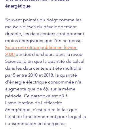
énergétique
Souvent pointés du doigt comme les 
mauvais élèves du développement 
durable, les data centers sont pourtant 
moins énergivores que l'on ne pense. 
Selon une étude publiée en février 
2020 
par des chercheurs dans la revue 
Science, bien que la quantité de calcul 
dans les data centers ait été multiplié 
par 5 entre 2010 et 2018, la quantité 
d'énergie électrique consommée n'a 
augmenté que de 6% sur la même 
période. Ce paradoxe est dû à 
l'amélioration de l'efficacité 
énergétique, c'est-à-dire le fait que 
l'état de fonctionnement pour lequel la 
consommation en énergie est 