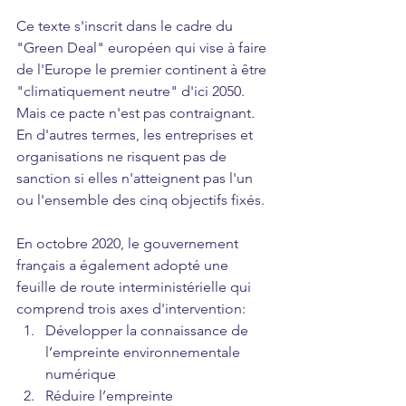
Ce texte s'inscrit dans le cadre du 
"Green Deal" européen qui vise à faire 
de l'Europe le premier continent à être 
"climatiquement neutre" d'ici 2050. 
Mais ce pacte n'est pas contraignant. 
En d'autres termes, les entreprises et 
organisations ne risquent pas de 
sanction si elles n'atteignent pas l'un 
ou l'ensemble des cinq objectifs fixés. 
En octobre 2020, le gouvernement 
français a également adopté une 
feuille de route interministérielle qui 
comprend trois axes d'intervention: 
Développer la connaissance de 
l’empreinte environnementale 
numérique
Réduire l’empreinte 