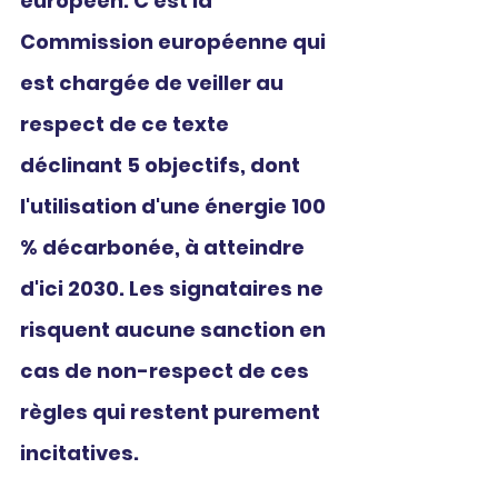
européen. C'est la 
Commission européenne qui 
est chargée de veiller au 
respect de ce texte 
déclinant 5 objectifs, dont 
l'utilisation d'une énergie 100 
% décarbonée, à atteindre 
d'ici 2030. Les signataires ne 
risquent aucune sanction en 
cas de non-respect de ces 
règles qui restent purement 
incitatives.