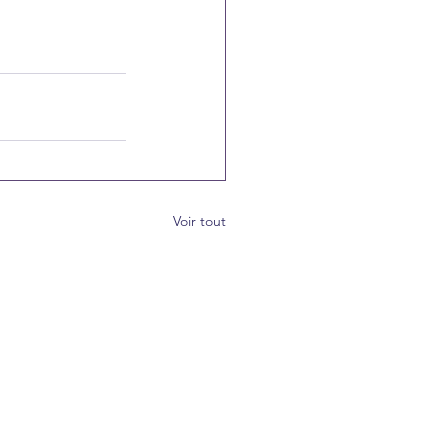
Voir tout