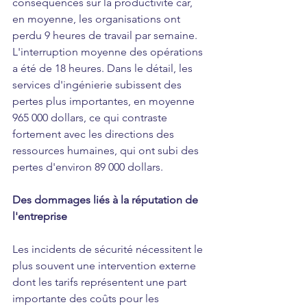
conséquences sur la productivité car, 
en moyenne, les organisations ont 
perdu 9 heures de travail par semaine. 
L'interruption moyenne des opérations 
a été de 18 heures. Dans le détail, les 
services d'ingénierie subissent des 
pertes plus importantes, en moyenne 
965 000 dollars, ce qui contraste 
fortement avec les directions des 
ressources humaines, qui ont subi des 
pertes d'environ 89 000 dollars.
Des dommages liés à la réputation de 
l'entreprise
Les incidents de sécurité nécessitent le 
plus souvent une intervention externe 
dont les tarifs représentent une part 
importante des coûts pour les 