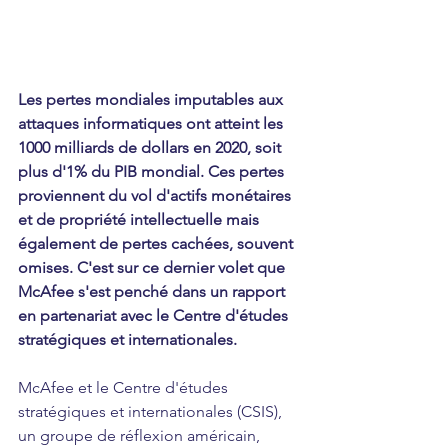
Les pertes mondiales imputables aux 
attaques informatiques ont atteint les 
1000 milliards de dollars en 2020, soit 
plus d'1% du PIB mondial. Ces pertes 
proviennent du vol d'actifs monétaires 
et de propriété intellectuelle mais 
également de pertes cachées, souvent 
omises. C'est sur ce dernier volet que 
McAfee s'est penché dans un rapport 
en partenariat avec le Centre d'études 
stratégiques et internationales. 
McAfee et le Centre d'études 
stratégiques et internationales (CSIS), 
un groupe de réflexion américain, 