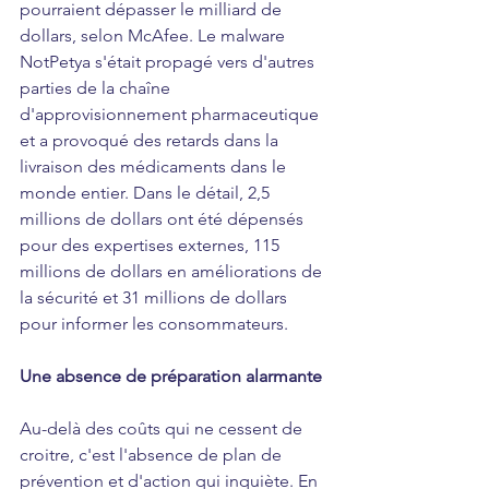
pourraient dépasser le milliard de 
dollars, selon McAfee. Le malware 
NotPetya s'était propagé vers d'autres 
parties de la chaîne 
d'approvisionnement pharmaceutique 
et a provoqué des retards dans la 
livraison des médicaments dans le 
monde entier. Dans le détail, 2,5 
millions de dollars ont été dépensés 
pour des expertises externes, 115 
millions de dollars en améliorations de 
la sécurité et 31 millions de dollars 
pour informer les consommateurs.
Une absence de préparation alarmante
Au-delà des coûts qui ne cessent de 
croitre, c'est l'absence de plan de 
prévention et d'action qui inquiète. En 