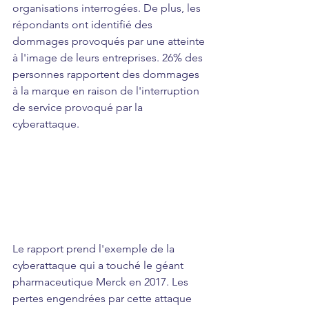
organisations interrogées. De plus, les 
répondants ont identifié des 
dommages provoqués par une atteinte 
à l'image de leurs entreprises. 26% des 
personnes rapportent des dommages 
à la marque en raison de l'interruption 
de service provoqué par la 
cyberattaque.
Le rapport prend l'exemple de la 
cyberattaque qui a touché le géant 
pharmaceutique Merck en 2017. Les 
pertes engendrées par cette attaque 