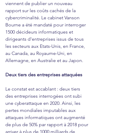
viennent de publier un nouveau 
rapport sur les coûts cachés de la 
cybercriminalité. Le cabinet Vanson 
Bourne a été mandaté pour interroger 
1500 décideurs informatiques et 
dirigeants d'entreprises issus de tous 
les secteurs aux Etats-Unis, en France, 
au Canada, au Royaume-Uni, en 
Allemagne, en Australie et au Japon.
Deux tiers des entreprises attaquées
Le constat est accablant : deux tiers 
des entreprises interrogées ont subi 
une cyberattaque en 2020. Ainsi, les 
pertes mondiales imputables aux 
attaques informatiques ont augmenté 
de plus de 50% par rapport à 2018 pour 
arriver à plus de 1000 milliards de 