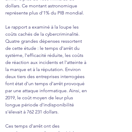
dollars. Ce montant astronomique 
représente plus d'1% du PIB mondial.
Le rapport a examiné à la loupe les 
coûts cachés de la cybercriminalité. 
Quatre grandes dépenses ressortent 
de cette étude : le temps d'arrêt du 
système, l'efficacité réduite, les coûts 
de réaction aux incidents et l'atteinte à 
la marque et à la réputation. Environ 
deux tiers des entreprises interrogées 
font état d'un temps d'arrêt provoqué 
par une attaque informatique. Ainsi, en 
2019, le coût moyen de leur plus 
longue période d'indisponibilité 
s'élevait à 762 231 dollars.
Ces temps d'arrêt ont des 