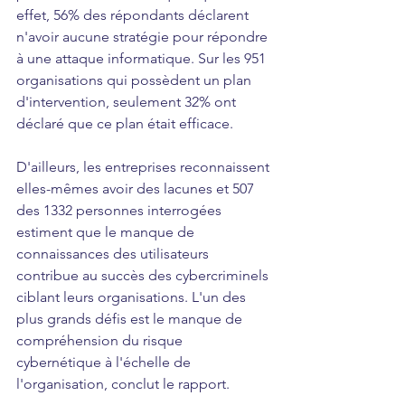
effet, 56% des répondants déclarent 
n'avoir aucune stratégie pour répondre 
à une attaque informatique. Sur les 951 
organisations qui possèdent un plan 
d'intervention, seulement 32% ont 
déclaré que ce plan était efficace.
D'ailleurs, les entreprises reconnaissent 
elles-mêmes avoir des lacunes et 507 
des 1332 personnes interrogées 
estiment que le manque de 
connaissances des utilisateurs 
contribue au succès des cybercriminels 
ciblant leurs organisations. L'un des 
plus grands défis est le manque de 
compréhension du risque 
cybernétique à l'échelle de 
l'organisation, conclut le rapport.