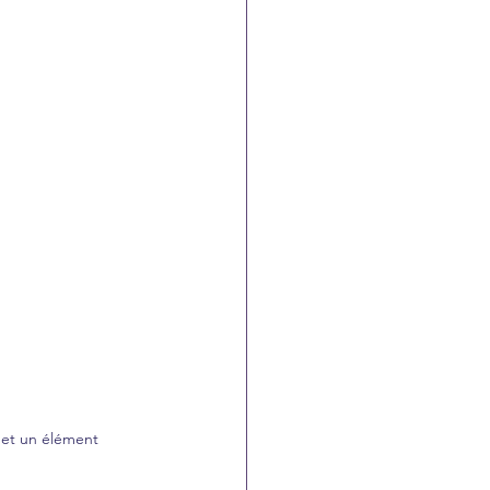
 et un élément 