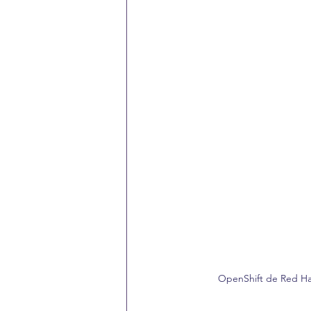
OpenShift de Red Hat