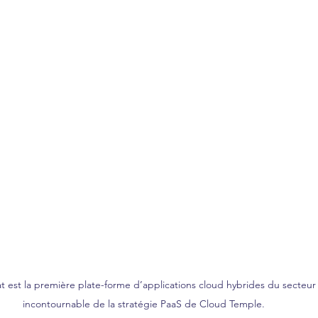
 est la première plate-forme d’applications cloud hybrides du secteur
incontournable de la stratégie PaaS de Cloud Temple. 