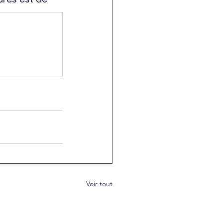
Voir tout