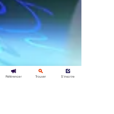
Référencer
Trouver
S'inscrire