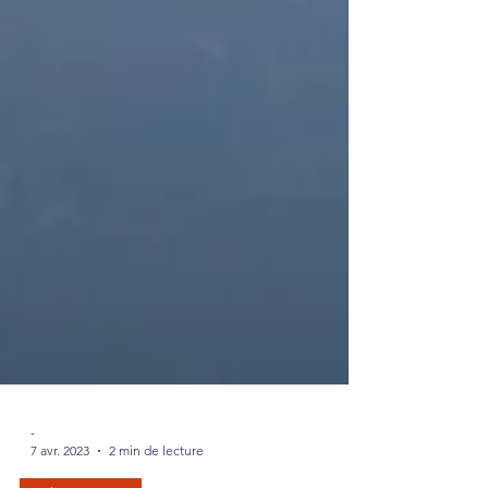
-
7 avr. 2023
2 min de lecture